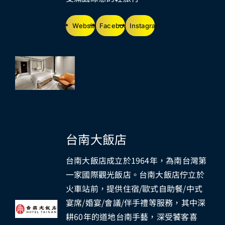
Website
Facebook
Instagram
台南大飯店
台南大飯店成立於1964年，為南台灣第
一家國際觀光飯店。台南大飯店佇立於
火車站前，提供住宿/歐式自助餐/中式
宴席/婚宴/會議/伴手禮等服務，其中深
耕60年的道地台南手藝，深受饕客喜