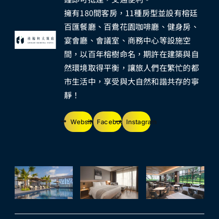
擁有180間客房，11種房型並設有榕廷
百匯餐廳、百鴦花園咖啡廳、健身房、
宴會廳、會議室、商務中心等設施空
間，以百年榕樹命名，期許在建築與自
然環境取得平衡，讓旅人們在繁忙的都
市生活中，享受與大自然和諧共存的寧
靜！
Website
Facebook
Instagram