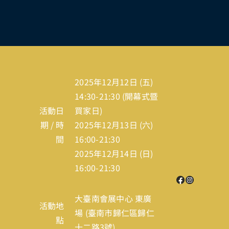
2025年12月12日 (五)
14:30-21:30 (開幕式暨
活動日
買家日)
期 / 時
2025年12月13日 (六)
間
16:00-21:30
2025年12月14日 (日)
16:00-21:30
大臺南會展中心 東廣
活動地
場 (
臺南市歸仁區歸仁
點
十二路3號
)