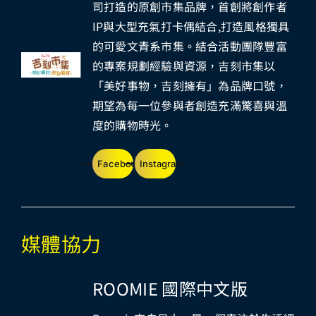
司打造的原創市集品牌，首創將創作者
IP與大型充氣打卡偶結合,打造風格獨具
參展單位
的可愛文青系市集。結合活動團隊豐富
的專案規劃經驗與資源，吉刻市集以
媒體報導
「美好事物，吉刻擁有」為品牌口號，
期望為每一位參與者創造充滿驚喜與溫
度的購物時光。
Facebook
Instagram
媒體協力
ROOMIE 國際中文版