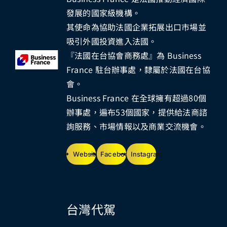
發展的國家級機構。
其使命為協助法國企業拓展出口市場並
吸引外國投資進入法國。
『法國在台協會商務處』為 Business
France 駐台辦事處，隸屬於法國在台協
會。
Business France 在全球擁有超過80個
辦事處，遍布53個國家，提供給法商諮
詢服務、市場情報以及商業交流機會。
Website
Facebook
Instagram
台灣代駕