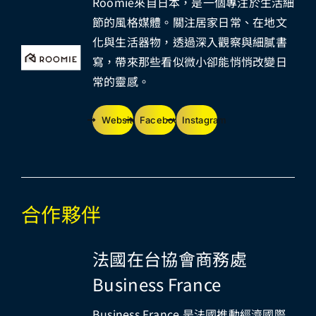
Roomie來自日本，是一個專注於生活細
節的風格媒體。關注居家日常、在地文
化與生活器物，透過深入觀察與細膩書
寫，帶來那些看似微小卻能悄悄改變日
常的靈感。
Website
Facebook
Instagram
合作夥伴
法國在台協會商務處
Business France
Business France 是法國推動經濟國際