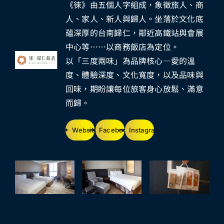
《徠》由五個人字組成，象徵旅人、商
人、家人、新人與歸人。坐落於文化底
蘊深厚的台南歸仁，鄰近高鐵站與會展
中心等……以商務飯店為定位。
以「三度兩味」為品牌核心—愛的溫
度、體驗深度、文化寬度，以及品味與
回味，期盼讓每位旅客身心放鬆、滿意
而歸。
Website
Facebook
Instagram