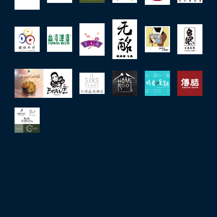
參展單位
媒體報導