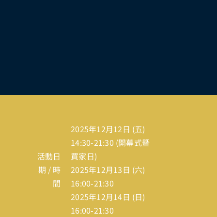
2025年12月12日 (五)
14:30-21:30 (開幕式暨
活動日
買家日)
期 / 時
2025年12月13日 (六)
間
16:00-21:30
2025年12月14日 (日)
16:00-21:30